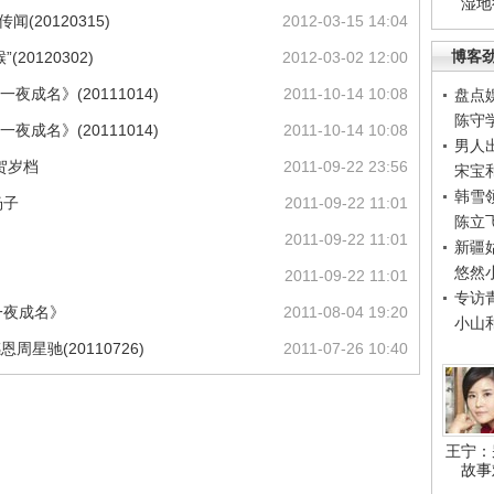
湿地
(20120315)
2012-03-15 14:04
博客
20120302)
2012-03-02 12:00
夜成名》(20111014)
2011-10-14 10:08
盘点
陈守
夜成名》(20111014)
2011-10-14 10:08
男人
贺岁档
2011-09-22 23:56
宋宝
韩雪
杨子
2011-09-22 11:01
陈立
2011-09-22 11:01
新疆
悠然
2011-09-22 11:01
专访
一夜成名》
2011-08-04 19:20
小山
星驰(20110726)
2011-07-26 10:40
王宁：
故事