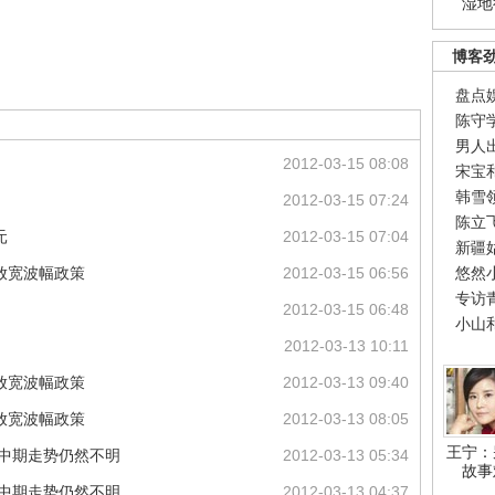
湿地
博客
盘点
陈守
男人
2012-03-15 08:08
宋宝
韩雪
2012-03-15 07:24
陈立
元
2012-03-15 07:04
新疆
放宽波幅政策
2012-03-15 06:56
悠然
专访
2012-03-15 06:48
小山
2012-03-13 10:11
放宽波幅政策
2012-03-13 09:40
放宽波幅政策
2012-03-13 08:05
王宁：
元中期走势仍然不明
2012-03-13 05:34
故事
元中期走势仍然不明
2012-03-13 04:37