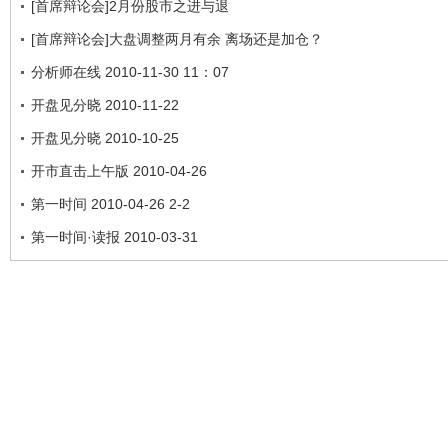
[首席辩论会]2月份股市之进与退
[首席辩论会]大盘调整两月有余 离场还是加仓？
分析师在线 2010-11-30 11：07
开盘见分晓 2010-11-22
开盘见分晓 2010-10-25
开市直击上午版 2010-04-26
第一时间 2010-04-26 2-2
第一时间·读报 2010-03-31