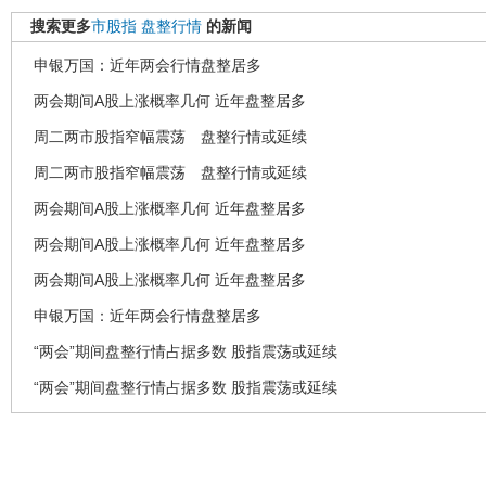
搜索更多
市股指
盘整行情
的新闻
申银万国：近年两会行情盘整居多
两会期间A股上涨概率几何 近年盘整居多
周二两市股指窄幅震荡 盘整行情或延续
周二两市股指窄幅震荡 盘整行情或延续
两会期间A股上涨概率几何 近年盘整居多
两会期间A股上涨概率几何 近年盘整居多
两会期间A股上涨概率几何 近年盘整居多
申银万国：近年两会行情盘整居多
“两会”期间盘整行情占据多数 股指震荡或延续
“两会”期间盘整行情占据多数 股指震荡或延续