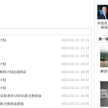
宋英杰
描述
第一
计划
2012-02-21 21:21
2012-02-21 21:13
2012-02-21 19:30
计划
2012-02-21 19:27
解放
新救助计划达成协议
2012-02-21 18:49
计划
2012-02-21 18:47
计划
2012-02-21 17:09
议批准对1300亿欧元救助金
2012-02-21 16:06
0亿欧元救助金获批
2012-02-21 15:45