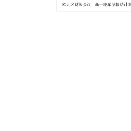
欧元区财长会议：新一轮希腊救助计