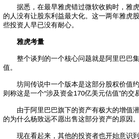
据悉，在最早雅虎错过微软收购时，雅虎
的人没有让股东利益最大化。这一两年雅虎
些投资人早已没有耐心。
雅虎考量
整个谈判的一个核心问题就是阿里巴巴集
值。
坊间传说中一个版本是这部分股权价值约为
则称这是一个“涉及资金170亿美元估值”的交
由于阿里巴巴旗下的资产有极大的增值潜
的为什么杨致远不愿出售这部分资产的原因
现在看起来，其他的投资者也开始意识到“