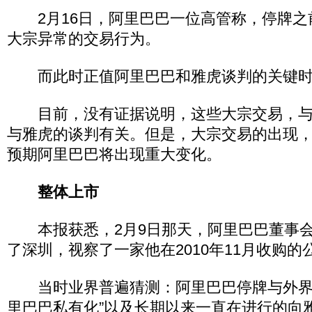
2月16日，阿里巴巴一位高管称，停牌之
大宗异常的交易行为。
而此时正值阿里巴巴和雅虎谈判的关键时
目前，没有证据说明，这些大宗交易，与
与雅虎的谈判有关。但是，大宗交易的出现
预期阿里巴巴将出现重大变化。
整体上市
本报获悉，2月9日那天，阿里巴巴董事会
了深圳，视察了一家他在2010年11月收购的
当时业界普遍猜测：阿里巴巴停牌与外界
里巴巴私有化”以及长期以来一直在进行的向