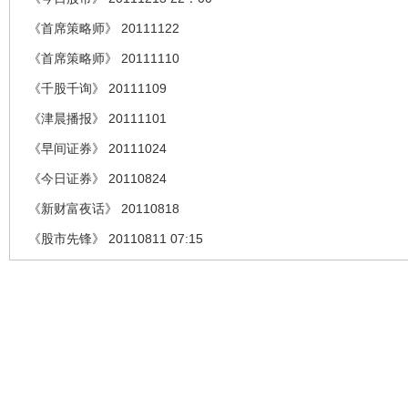
《首席策略师》 20111122
《首席策略师》 20111110
《千股千询》 20111109
《津晨播报》 20111101
《早间证券》 20111024
《今日证券》 20110824
《新财富夜话》 20110818
《股市先锋》 20110811 07:15