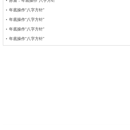
苏渝：年底操作“八字方针”
年底操作“八字方针”
年底操作“八字方针”
年底操作“八字方针”
年底操作“八字方针”