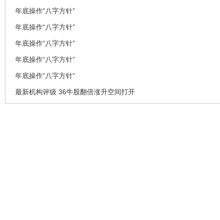
年底操作“八字方针”
年底操作“八字方针”
年底操作“八字方针”
年底操作“八字方针”
年底操作“八字方针”
最新机构评级 36牛股翻倍涨升空间打开