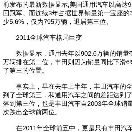
前发布的最新数据显示,美国通用汽车以高达9
回冠军。而连续3年占据世界销量第一宝座的
少5.6%，仅为795万辆，退居第三位。
2011全球汽车格局巨变
数据显示，通用去年以902.6万辆的销量夺
万辆排在第二位，丰田则因为销量同比下滑6%
了第三的位置。
事实上，早在去年上半年，丰田汽车的全
到了全球第三，和通用汽车之间的差距达到了
落到第三位，也是丰田汽车自2003年全球销
次跌出全球前两位。
在2011年全球前五中，更是只有丰田汽