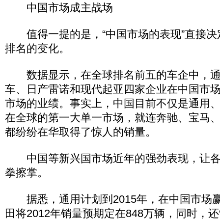
中国市场成主战场
值得一提的是，“中国市场的表现”直接决
排名的变化。
数据显示，在全球排名前五的车企中，通
车、日产雷诺和现代起亚四家企业在中国市
市场的业绩。事实上，中国目前不仅是通用
在全球的第一大单一市场，就连奔驰、宝马
都纷纷在华取得了惊人的销量。
中国等新兴国市场近年的强劲表现，让各
拳擦掌。
据悉，通用计划到2015年，在中国市场赢
田将2012年销量预期定在848万辆，同时，