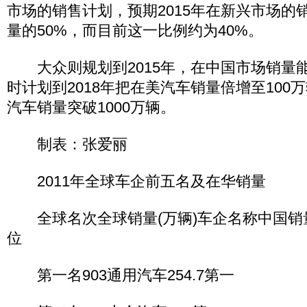
市场的销售计划，预期2015年在新兴市场的
量的50%，而目前这一比例约为40%。
大众则规划到2015年，在中国市场销量能
时计划到2018年把在美汽车销量倍增至100万
汽车销量突破1000万辆。
制表：张爱丽
2011年全球车企前五名及在华销量
全球名次全球销量(万辆)车企名称中国销量
位
第一名903通用汽车254.7第一