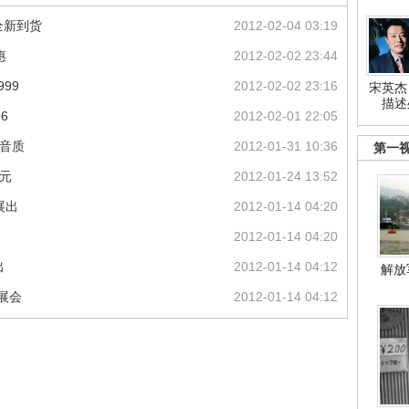
全新到货
2012-02-04 03:19
惠
2012-02-02 23:44
99
2012-02-02 23:16
宋英杰
描述
6
2012-02-01 22:05
撼音质
2012-01-31 10:36
第一
0元
2012-01-24 13:52
展出
2012-01-14 04:20
2012-01-14 04:20
出
2012-01-14 04:12
解放
相展会
2012-01-14 04:12