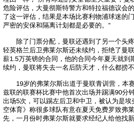
危险评估，大曼彻斯特警方和特拉福德议会
了这一评估，结果是本场比赛利物浦球迷的
严密的安保和隔离计划都是必要的。”
除了门票分配，曼联还遇到了另一个头疼
轻英格兰后卫弗莱尔斯还未续约，拒绝了曼
薪1.5万英镑的合同，他的合同今年夏天就到
续约，曼联将失去一名后防天才，什么都捞
19岁的弗莱尔斯出道于曼联青训营，本赛
兹联的联赛杯比赛中他首次出场并踢满90分
出场5次，可以踢左后卫和中卫，被认为是埃
空体育》称很多球队有意在夏天免费罗致弗
先，一月份时弗莱尔斯就要求经纪人给他找