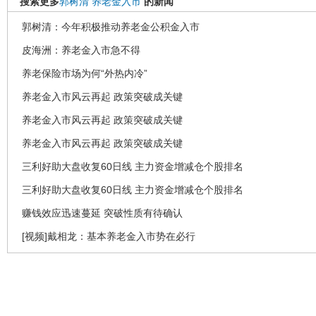
搜索更多
郭树清
养老金入市
的新闻
郭树清：今年积极推动养老金公积金入市
皮海洲：养老金入市急不得
养老保险市场为何“外热内冷”
养老金入市风云再起 政策突破成关键
养老金入市风云再起 政策突破成关键
养老金入市风云再起 政策突破成关键
三利好助大盘收复60日线 主力资金增减仓个股排名
三利好助大盘收复60日线 主力资金增减仓个股排名
赚钱效应迅速蔓延 突破性质有待确认
[视频]戴相龙：基本养老金入市势在必行