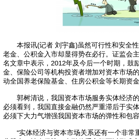
本报讯(记者 刘宇鑫)虽然可行性和安全
老金、公积金入市却显得势在必行。证监会
名文章中表示，2012年及今后一个时期，鼓
金、保险公司等机构投资者增加对资本市场
动全国养老保险基金、住房公积金等长期资
郭树清说，我国资本市场服务实体经济的
必须看到，我国直接金融仍然严重滞后于实
必须下大力气增强我国资本市场的弹性和包
“实体经济与资本市场关系还有一个非常