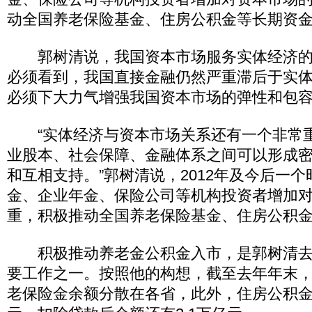
动全国养老保险基金、住房公积金等长期资
郭树清说，我国资本市场服务实体经济的
必须看到，我国直接金融仍然严重滞后于实
必须下大力气增强我国资本市场的弹性和包
“实体经济与资本市场关系还有一个非常
业股本、社会保障、金融体系之间可以形成
和互相支持。”郭树清说，2012年及今后一
金、企业年金、保险公司等机构投资者增加
重，积极推动全国养老保险基金、住房公积
积极推动养老金公积金入市，是郭树清去
要工作之一。按照他的构想，截至去年年末，
老保险金余额分散在各省，此外，住房公积金累