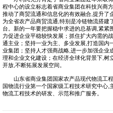
程中心的设立标志着省商业集团在科技兴商方
推动了商贸流通和信息化的有效融合,提升了
为全省农产品商贸流通,特别是冷链物流搭建
台。新的一年要把握稳中求进的总基调,紧紧
力促进企业平稳较快发展；抓住扩大内需的战
通主业；坚持一业为主、多业发展,打造国内
业集团；坚持人才强商战略,进一步加强企业
理和企业文化建设；在经济全球化背景下,树
开放,不断拓展发展空间。
山东省商业集团国家农产品现代物流工程技
国物流行业第一个国家级工程技术研究中心,
物流工程技术的研发、示范和推广服务。