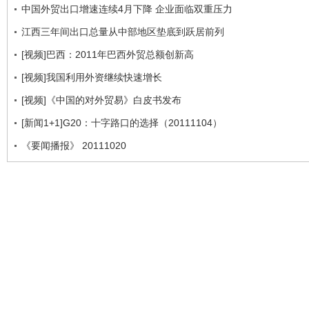
中国外贸出口增速连续4月下降 企业面临双重压力
江西三年间出口总量从中部地区垫底到跃居前列
[视频]巴西：2011年巴西外贸总额创新高
[视频]我国利用外资继续快速增长
[视频]《中国的对外贸易》白皮书发布
[新闻1+1]G20：十字路口的选择（20111104）
《要闻播报》 20111020