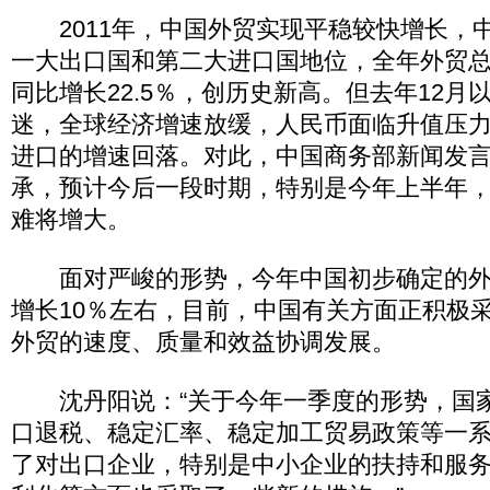
2011年，中国外贸实现平稳较快增长，
一大出口国和第二大进口国地位，全年外贸总额
同比增长22.5％，创历史新高。但去年12月
迷，全球经济增速放缓，人民币面临升值压
进口的增速回落。对此，中国商务部新闻发
承，预计今后一段时期，特别是今年上半年
难将增大。
面对严峻的形势，今年中国初步确定的外
增长10％左右，目前，中国有关方面正积极
外贸的速度、质量和效益协调发展。
沈丹阳说：“关于今年一季度的形势，国
口退税、稳定汇率、稳定加工贸易政策等一
了对出口企业，特别是中小企业的扶持和服