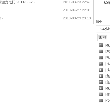
定之门 2011-03-23
2011-03-23 22:47
80
2010-04-27 22:01
3）
2010-03-23 23:10
锘�
24小
国内
[
1
[
2
[
3
[
4
[
5
[
6
[焦
7
[
8
[
9
[
10