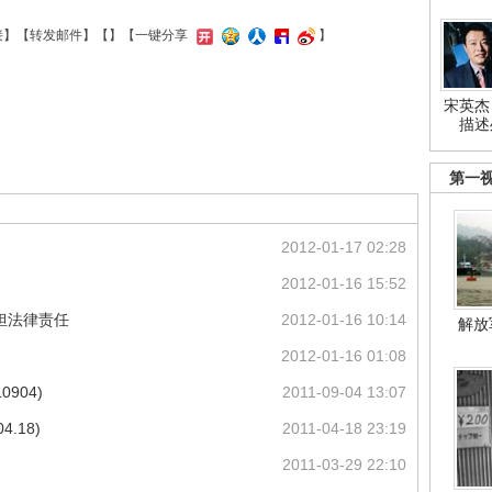
接
】【
转发邮件
】【
】
【一键分享
】
宋英杰
描述
第一
2012-01-17 02:28
2012-01-16 15:52
担法律责任
2012-01-16 10:14
解放
2012-01-16 01:08
904)
2011-09-04 13:07
.18)
2011-04-18 23:19
2011-03-29 22:10