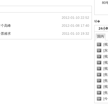
80
2012-01-10 22:52
锘�
首个高峰
2012-01-08 17:40
24小
一票难求
2011-01-10 19:32
国内
[
1
[
2
[
3
[
4
[
5
[
6
[焦
7
[
8
[
9
[
10