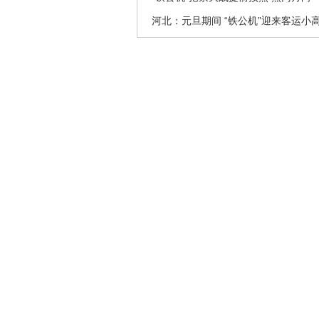
河北：元旦期间 “铁公机”迎来客运小