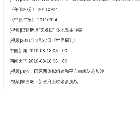
《午间20分》 20110924
《中原午报》 20110924
[视频]巴勒斯坦“灾难日” 多地发生冲突
[视频]2011年3月27日《世界周刊》
中国新闻 2010-08-18 08：00
朝闻天下 2010-08-18 06：00
[视频]加沙：国际团体拟组建和平自由舰队赴加沙
[视频]黎巴嫩：新政府面临诸多挑战