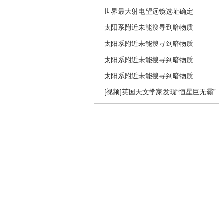
世界最大射电望远镜选址确定
太阳系附近未能搜寻到暗物质
太阳系附近未能搜寻到暗物质
太阳系附近未能搜寻到暗物质
太阳系附近未能搜寻到暗物质
[视频]英国天文学家发现“恒星巨无霸”