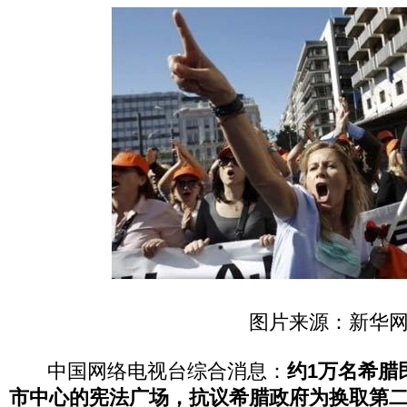
图片来源：新华
中国网络电视台综合消息：
约1万名希腊
市中心的宪法广场，抗议希腊政府为换取第