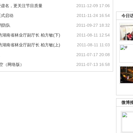
爱虚名，更关注节目质量
2011-12-09 17:06
正式启动
2011-11-24 16:54
今日
消防队
2011-09-27 18:32
湖南省林业厅副厅长 柏方敏(下)
2011-08-11 12:54
湖南省林业厅副厅长 柏方敏(上)
2011-08-11 11:03
议
2011-07-17 20:08
天空（网络版）
2011-07-13 16:58
微博