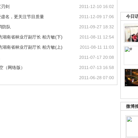
双刃剑
2011-12-10 16:02
今日
爱虚名，更关注节目质量
2011-12-09 17:06
消防队
2011-09-27 18:32
湖南省林业厅副厅长 柏方敏(下)
2011-08-11 12:54
湖南省林业厅副厅长 柏方敏(上)
2011-08-11 11:03
议
2011-07-17 20:08
天空（网络版）
2011-07-13 16:58
2011-06-28 07:00
微博