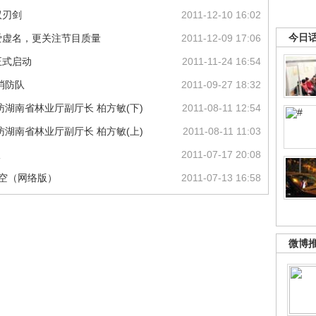
双刃剑
2011-12-10 16:02
今日
爱虚名，更关注节目质量
2011-12-09 17:06
正式启动
2011-11-24 16:54
消防队
2011-09-27 18:32
湖南省林业厅副厅长 柏方敏(下)
2011-08-11 12:54
湖南省林业厅副厅长 柏方敏(上)
2011-08-11 11:03
议
2011-07-17 20:08
天空（网络版）
2011-07-13 16:58
微博