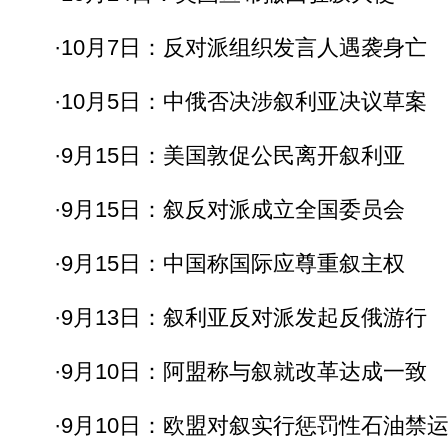
·10月7日：反对派组织发言人遇袭身亡
·10月5日：中俄否决涉叙利亚决议草案
·9月15日：美国敦促公民离开叙利亚
·9月15日：叙反对派成立全国委员会
·9月15日：中国称国际应尊重叙主权
·9月13日：叙利亚反对派发起反俄游行
·9月10日：阿盟称与叙就改革达成一致
·9月10日：欧盟对叙实行惩罚性石油禁