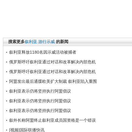
搜索更多
叙利亚
游行示威
的新闻
叙利亚释放1180名因示威活动被捕者
俄罗斯呼吁叙利亚通过对话和改革解决内部危机
俄罗斯呼吁叙利亚通过对话和改革解决内部危机
阿盟发出最后通牒欧美扩大制裁 叙利亚陷入重围
叙利亚表示仍将坚持执行阿盟倡议
叙利亚表示仍将坚持执行阿盟倡议
叙利亚表示仍将坚持执行阿盟倡议
叙外长称阿盟终止叙利亚成员国资格是一个错误
[视频]国际联播快讯