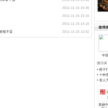
2011-11-15 16:36
2011-11-15 15:16
2011-11-15 14:10
微博
国资格不妥
2011-11-15 13:32
中
微访谈
• 橙
• 十
• 老
美丽中