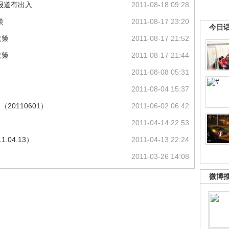
报道有出入
2011-08-18 09:28
策
2011-08-17 23:20
今日
政策
2011-08-17 21:52
政策
2011-08-17 21:44
2011-08-08 05:31
2011-08-04 15:37
20110601）
2011-06-02 06:42
）
2011-04-14 22:53
.04.13）
2011-04-13 22:24
2011-03-26 14:08
微博