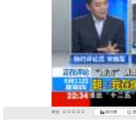
评分
排行榜
意