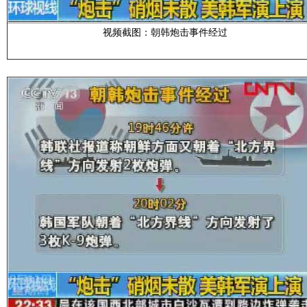
视频截图：朝韩炮击事件经过