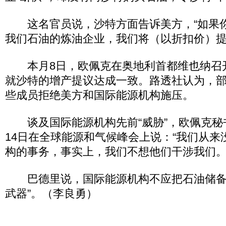
这名官员说，沙特方面告诉美方，“如果
我们石油的炼油企业，我们将（以折扣价）提
本月8日，欧佩克在奥地利首都维也纳召
就沙特的增产提议达成一致。路透社认为，
些成员拒绝美方和国际能源机构施压。
谈及国际能源机构先前“威胁”，欧佩克秘
14日在全球能源和气候峰会上说：“我们从来
构的事务，事实上，我们不想他们干涉我们。
巴德里说，国际能源机构不应把石油储备
武器”。（李良勇）