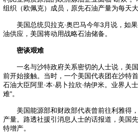
组织（欧佩克）成员，原先石油产量为每天大
美国总统贝拉克·奥巴马今年3月说，如果
油供应，美国将动用战略石油储备。
密谈艰难
一名与沙特政府关系密切的人士说，美国
前开始接触。当时，一个美国代表团在沙特
石油大臣阿里·本·易卜拉欣·纳伊米。业界人
难”。
美国能源部和财政部代表曾前往利雅得，
产量。路透社援引消息人士的话报道，美国
特增产。