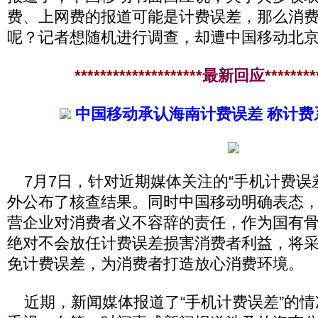
费、上网费的报道可能是计费误差，那么消
呢？记者想随机进行调查，却遭中国移动北
********************
最新回应
********
中国移动承认海南计费误差 称计费
7月7日，针对近期媒体关注的“手机计费误
外公布了核查结果。同时中国移动明确表态
营企业对消费者义不容辞的责任，作为国有
绝对不会放任计费误差损害消费者利益，将
免计费误差，为消费者打造放心消费环境。
近期，新闻媒体报道了“手机计费误差”的情