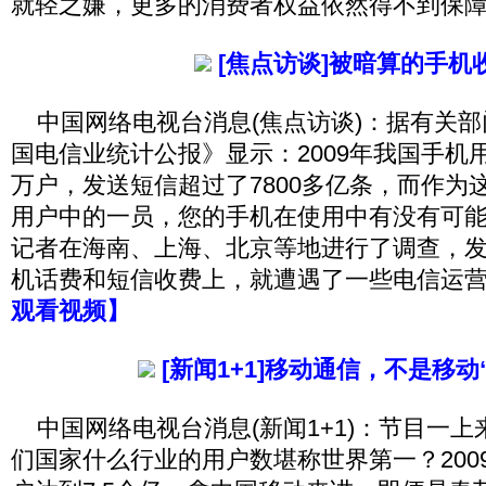
就轻之嫌，更多的消费者权益依然得不到保
[焦点访谈]被暗算的手机
中国网络电视台消息(焦点访谈)：据有关部门
国电信业统计公报》显示：2009年我国手机
万户，发送短信超过了7800多亿条，而作为
用户中的一员，您的手机在使用中有没有可
记者在海南、上海、北京等地进行了调查，
机话费和短信收费上，就遭遇了一些电信运
观看视频】
[新闻1+1]移动通信，不是移动
中国网络电视台消息(新闻1+1)：节目一上
们国家什么行业的用户数堪称世界第一？200