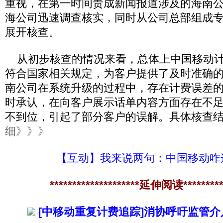
重视，在第一时间责成新闻报道涉及的海南
海公司迅速调查核实，同时从公司总部组成
展开核查。
从初步核查的情况来看，总体上中国移动计
符合国家相关规定，为客户提供了及时准确
南公司在系统升级的过程中，存在计费误差
时承认，在向客户展示话单内容方面存在不
不到位，引起了部分客户的误解。具体核查
细》》》
【互动】我来说两句：中国移动咋这
********************延伸阅读**********
[中移动重复计费追踪]消协呼吁监管介