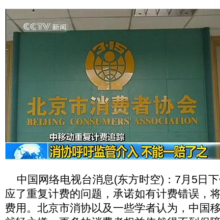
中国网络电视台消息(东方时空)：7月5日
应了重复计费的问题，承诺如有计费错误，
费用。北京市消协以及一些学者认为，中国