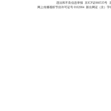
违法和不良信息举报
京ICP证060535号
网上传播视听节目许可证号 0102004
新出网证（京）字0