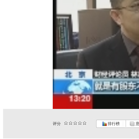
评分
排行榜
意