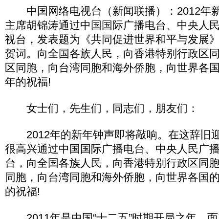
中国网络电视台（新闻联播）：2012年
主席胡锦涛通过中国国际广播电台、中央人
视台，发表题为《共同促进世界和平与发展
贺词。向全国各族人民，向香港特别行政区
区同胞，向台湾同胞和海外侨胞，向世界各
年的祝福!
女士们，先生们，同志们，朋友们：
2012年的新年钟声即将敲响。在这辞旧
很高兴通过中国国际广播电台、中央人民广
台，向全国各族人民，向香港特别行政区同
同胞，向台湾同胞和海外侨胞，向世界各国
的祝福!
2011年是中国“十二五”时期开局之年。