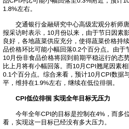
品CPI环比可能小幅回落至0.3%附近，预计1
1.8%左右。
交通银行金融研究中心高级宏观分析师唐
报采访时表示，10月份以来，由于节日因素
良好，各地蔬菜供应充分，使得蔬菜价格持
品价格环比可能小幅回落0.2个百分点。由于
10月份非食品价格将回到前期平稳运行的态
比上月将有小幅回落。而10月CPI翘尾因素
0.1个百分点。综合来看，预计10月CPI数
平，维持在1.9%左右，继续在低位徘徊。
CPI低位徘徊 实现全年目标无压力
今年全年CPI的目标是控制在4%，而多
看，实现这一目标已经没有多大压力。