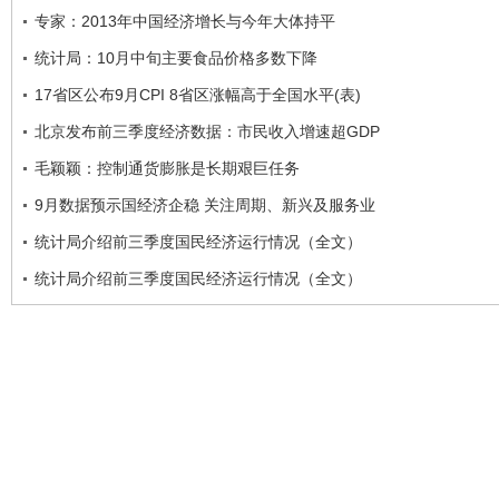
专家：2013年中国经济增长与今年大体持平
统计局：10月中旬主要食品价格多数下降
17省区公布9月CPI 8省区涨幅高于全国水平(表)
北京发布前三季度经济数据：市民收入增速超GDP
毛颖颖：控制通货膨胀是长期艰巨任务
9月数据预示国经济企稳 关注周期、新兴及服务业
统计局介绍前三季度国民经济运行情况（全文）
统计局介绍前三季度国民经济运行情况（全文）