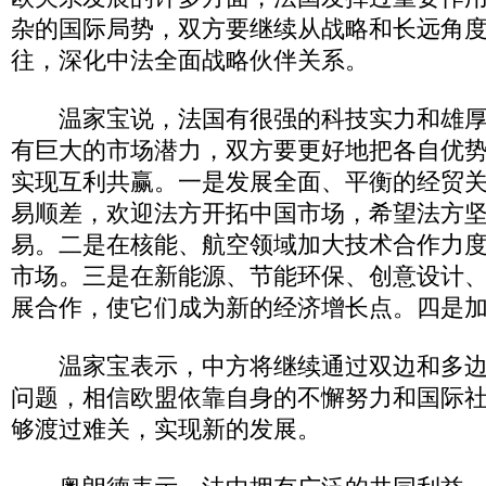
杂的国际局势，双方要继续从战略和长远角
往，深化中法全面战略伙伴关系。
温家宝说，法国有很强的科技实力和雄厚
有巨大的市场潜力，双方要更好地把各自优
实现互利共赢。一是发展全面、平衡的经贸
易顺差，欢迎法方开拓中国市场，希望法方
易。二是在核能、航空领域加大技术合作力
市场。三是在新能源、节能环保、创意设计
展合作，使它们成为新的经济增长点。四是
温家宝表示，中方将继续通过双边和多边
问题，相信欧盟依靠自身的不懈努力和国际
够渡过难关，实现新的发展。