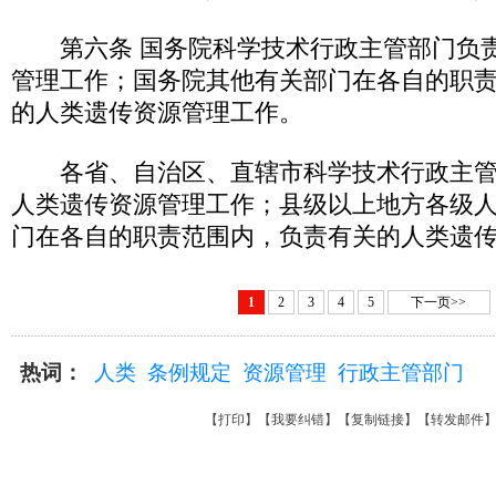
第六条 国务院科学技术行政主管部门负责
管理工作；国务院其他有关部门在各自的职
的人类遗传资源管理工作。
各省、自治区、直辖市科学技术行政主管
人类遗传资源管理工作；县级以上地方各级
门在各自的职责范围内，负责有关的人类遗
1
2
3
4
5
下一页>>
热词：
人类
条例规定
资源管理
行政主管部门
【
打印
】【
我要纠错
】【
复制链接
】【
转发邮件