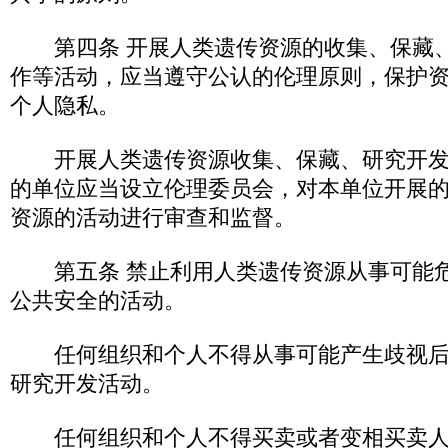
第四条 开展人类遗传资源的收集、保藏、
作等活动，应当遵守公认的伦理原则，保护
个人隐私。
开展人类遗传资源收集、保藏、研究开发
的单位应当设立伦理委员会，对本单位开展
资源的活动进行审查和监督。
第五条 禁止利用人类遗传资源从事可能危
公共安全的活动。
任何组织和个人不得从事可能产生歧视后
研究开发活动。
任何组织和个人不得买卖或者变相买卖人