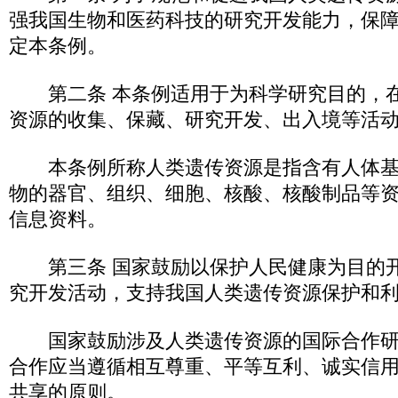
强我国生物和医药科技的研究开发能力，保
定本条例。
第二条 本条例适用于为科学研究目的，在
资源的收集、保藏、研究开发、出入境等活
本条例所称人类遗传资源是指含有人体基
物的器官、组织、细胞、核酸、核酸制品等
信息资料。
第三条 国家鼓励以保护人民健康为目的开
究开发活动，支持我国人类遗传资源保护和
国家鼓励涉及人类遗传资源的国际合作研
合作应当遵循相互尊重、平等互利、诚实信
共享的原则。