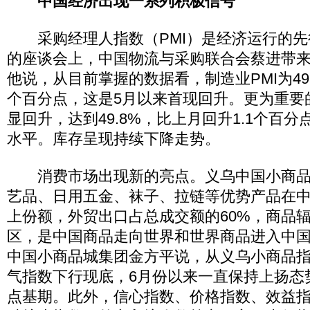
中国经济出现一系列积极信号
采购经理人指数（PMI）是经济运行的先行
的座谈会上，中国物流与采购联合会蔡进带来
他说，从目前掌握的数据看，制造业PMI为49.
个百分点，这是5月以来首现回升。更为重要
显回升，达到49.8%，比上月回升1.1个百
水平。库存呈现持续下降走势。
消费市场出现新的亮点。义乌中国小商品
艺品、日用五金、袜子、拉链等优势产品在中
上份额，外贸出口占总成交额的60%，商品辐
区，是中国商品走向世界和世界商品进入中
中国小商品城集团金方平说，从义乌小商品指
气指数下行现底，6月份以来一直保持上扬态势
点基期。此外，信心指数、价格指数、效益