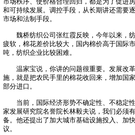
市场秩序、使价格合理回归，都是为了促进
和可持续发展。调控手段，从长期讲还需要
市场和法制手段。
魏桥纺织公司张红霞反映，今年以来，纺
疲软，棉花差价比较大，国内棉价高于国际市场
吨，纺织企业比较困难。
温家宝说，你讲的问题很重要。发展改革
施，就是把农民手里的棉花收回来，增加国
部分进口。
当前，国际经济形势不确定性、不稳定性
家发展研究院名誉院长林毅夫说，我们必须
备。他还提出了加大城市基础设施投入、加
议。