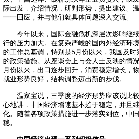
际出发，介绍情况，研判形势，提出建议。
一一回应，并与他们就具体问题深入交流。
今年以来，国际金融危机深层次影响继续
行的压力加大。在复杂严峻的国内外经济环
的工作总基调，特别是5月份以来，我国及时
的政策措施。从座谈会上与会人士反映的情况
月份以来，出口逐步回升，消费稳定增长，
就业形势良好，结构调整迈出新的步伐。
温家宝说，三季度的经济形势应该说比较
心地讲，中国经济增速基本趋于稳定，并且
化。随着各项政策措施进一步落实到位，中
稳。