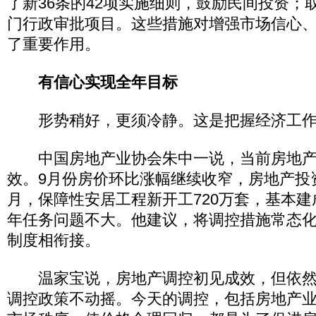
了新36条的42项实施细则，鼓励民间投资；取
门行政审批项目。这些措施对增强市场信心
了重要作用。
有信心实现全年目标
形势稍好，更须冷静。这是把握经济工作
中国房地产业协会朱中一说，当前房地产
效。9月份房价环比涨幅继续收窄，房地产投
月，保障性安居工程新开工720万套，基本建
年任务问题不大。他建议，将调控措施常态
制度相衔接。
温家宝说，房地产调控初见成效，但依然
调控政策不动摇。今天的调控，包括房地产