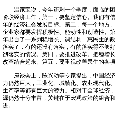
温家宝说，今年还剩一个季度，面临的困
阶段经济工作，第一，要坚定信心。我们有
年的经济社会发展目标。第二，每一个地方
企业家都要发挥积极性、能动性和创造性。
年出台了一系列稳增长、调结构、惠民生的
落实了，有的还没有落实，有的落实得不够
彻落实的情况。第四，要推进改革。把稳增
改革结合起来。第五，要重视改善民生的各
座谈会上，陈兴动等专家提出，中国经济
力仍然巨大，工业化、城镇化、农业现代化
生产率等都有巨大的潜力。相对于全球经济
源仍然十分丰富，关键在于宏观政策的组合
进。