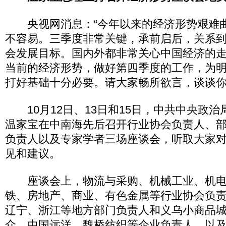
央视网消息：“今年以来的经济形势艰难
不容易。三季度非常关键，承前启后，关系
会发展目标。国内外都非常关心中国经济的
当前的经济形势，做好第四季度的工作，为
打好基础十分必要。请大家畅所欲言，谈谈你
10月12日、13日和15日，中共中央政治
温家宝在中南海先后召开行业协会负责人、
负责人以及专家学者三场座谈会，听取大家
见和建议。
座谈会上，物流与采购、机械工业、机电
铁、房地产、商业、有色金属等行业协会负
辽宁、浙江等地方部门负责人和义乌小商品
众、中国远洋、魏桥纺织等企业负责人，以