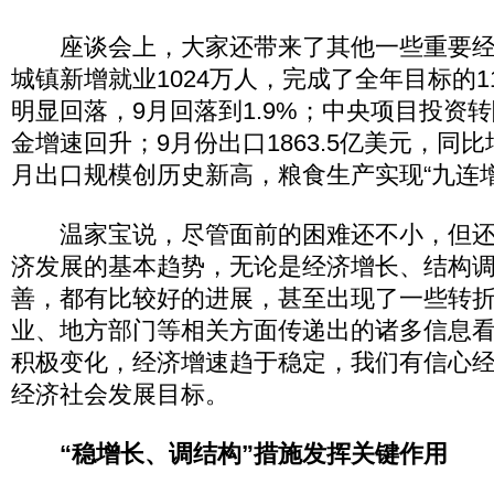
座谈会上，大家还带来了其他一些重要经
城镇新增就业1024万人，完成了全年目标的1
明显回落，9月回落到1.9%；中央项目投资
金增速回升；9月份出口1863.5亿美元，同比
月出口规模创历史新高，粮食生产实现“九连增
温家宝说，尽管面前的困难还不小，但还
济发展的基本趋势，无论是经济增长、结构
善，都有比较好的进展，甚至出现了一些转
业、地方部门等相关方面传递出的诸多信息
积极变化，经济增速趋于稳定，我们有信心
经济社会发展目标。
“稳增长、调结构”措施发挥关键作用