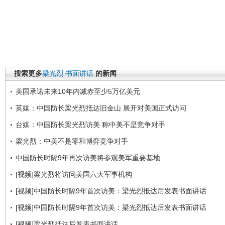
搜索更多
梁光烈
书面讲话
的新闻
美国承诺未来10年内减赤至少5万亿美元
英媒：中国防长梁光烈抵达旧金山 展开对美国正式访问
台媒：中国防长梁光烈访美 称中美不是竞争对手
梁光烈：中美不是零和博弈竞争对手
中国防长时隔9年再次访美将参观美军重要基地
[视频]梁光烈将访问美国六大军事机构
[视频]中国防长时隔9年首次访美：梁光烈抵达后发表书面讲话
[视频]中国防长时隔9年首次访美：梁光烈抵达后发表书面讲话
[视频]梁光烈抵达后发表书面讲话