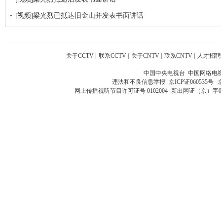
[视频]梁光烈已抵达旧金山并发表书面讲话
关于CCTV
|
联系CCTV
|
关于CNTV
|
联系CNTV
|
人才招聘
中国中央电视台 中国网络电
违法和不良信息举报
京ICP证060535号
网上传播视听节目许可证号 0102004
新出网证（京）字0