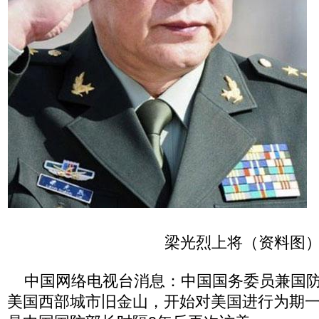
梁光烈上将（资料图
中国网络电视台消息：中国国务委员兼国防
美国西部城市旧金山，开始对美国进行为期