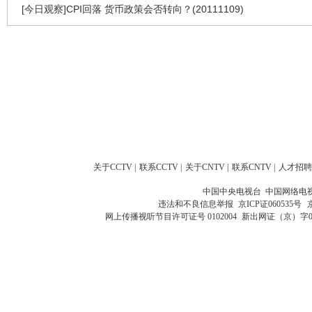
[今日观察]CPI回落 货币政策会否转向？(20111109)
关于CCTV
|
联系CCTV
|
关于CNTV
|
联系CNTV
|
人才招聘
中国中央电视台 中国网络电
违法和不良信息举报
京ICP证060535号
网上传播视听节目许可证号 0102004
新出网证（京）字0