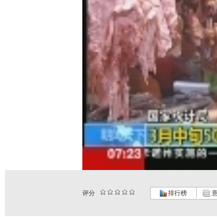
评分
排行榜
意