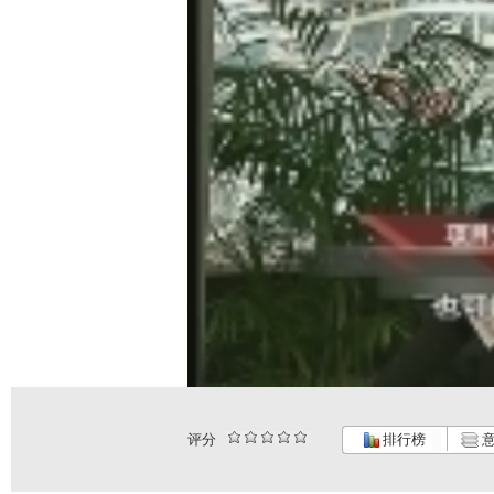
评分
排行榜
意