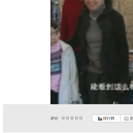
评分
排行榜
意