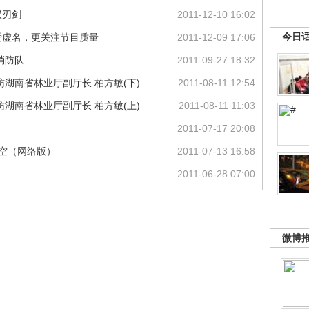
双刃剑
2011-12-10 16:02
今日
爱虚名，更关注节目质量
2011-12-09 17:06
消防队
2011-09-27 18:32
湖南省林业厅副厅长 柏方敏(下)
2011-08-11 12:54
湖南省林业厅副厅长 柏方敏(上)
2011-08-11 11:03
议
2011-07-17 20:08
天空（网络版）
2011-07-13 16:58
2011-06-28 07:00
微博