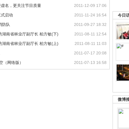
爱虚名，更关注节目质量
2011-12-09 17:06
正式启动
2011-11-24 16:54
今日
消防队
2011-09-27 18:32
湖南省林业厅副厅长 柏方敏(下)
2011-08-11 12:54
湖南省林业厅副厅长 柏方敏(上)
2011-08-11 11:03
议
2011-07-17 20:08
天空（网络版）
2011-07-13 16:58
微博