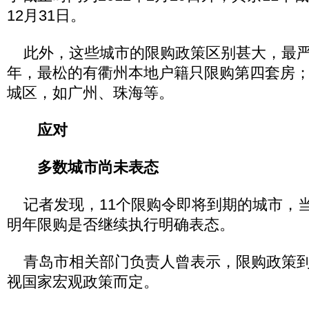
12月31日。
此外，这些城市的限购政策区别甚大，最严
年，最松的有衢州本地户籍只限购第四套房
城区，如广州、珠海等。
应对
多数城市尚未表态
记者发现，11个限购令即将到期的城市，
明年限购是否继续执行明确表态。
青岛市相关部门负责人曾表示，限购政策到
视国家宏观政策而定。