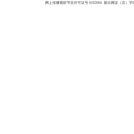
网上传播视听节目许可证号 0102004
新出网证（京）字0