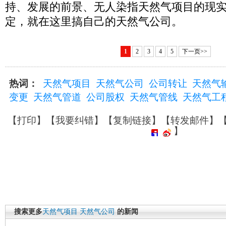
持、发展的前景、无人染指天然气项目的现
定，就在这里搞自己的天然气公司。
1
2
3
4
5
下一页>>
热词：
天然气项目
天然气公司
公司转让
天然气
变更
天然气管道
公司股权
天然气管线
天然气工
【
打印
】【
我要纠错
】【
复制链接
】【
转发邮件
】
】
搜索更多
天然气项目
天然气公司
的新闻