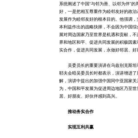
系统阐述了中国“与邻为善、以邻为伴”
好，一是把相互尊重作为睦邻友好的政治
发展作为睦邻友好的根本目的。他强调，
本利益作出的战略抉择，不会因为中国综
展对周边国家乃至世界是机遇和贡献，不
界和地区和平、促进共同发展的积极因素
实合作，促进共同发展，永做好邻居、好
吴委员长的重要演讲在乌兹别克斯坦和
耶夫会晤吴委员长时都表示，演讲增进了
解，演讲中提出的加强中国同中亚国家关
为，中国和平发展为促进周边地区乃至世
居、好朋友、好伙伴感到高兴。
推动务实合作
实现互利共赢