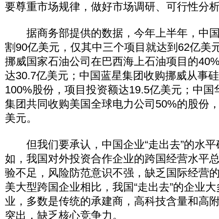
要尊重市场规律，做好市场调研、可行性分
据商务部提供的数据，今年上半年，中国
割90亿美元，仅其中三个项目就达到62亿美
挪威国家石油公司在巴西海上石油项目的40
达30.7亿美元；中国蓝星集团收购挪威从事
100%股份，项目投资额达19.5亿美元；中
集团共同收购美国全球电力公司50%的股份，
美元。
但我们要承认，中国企业“走出去”的水平
如，我国对外投资合作企业的跨国经营水平
验不足，风险防范意识不强，缺乏国际经营
美大型跨国企业相比，我国“走出去”的企业
业，多数是传统的承建商，高科技含量和高
突出，缺乏核心竞争力。