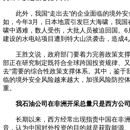
此外，我国“走出去”的企业面临的境外安
如，今年3月，日本地震引发巨大海啸，我国
啸中遇难，数人受伤，大批人员被迫回国。6
建设的水电站项目遭到特大山洪袭击，造成4
王胜文说，政府部门要着力完善政策支撑
部正在研究制定既符合全球跨国投资规律、又
去”需要的综合性政策支撑体系。其中，鉴于我
临的境外安全风险越来越大，加强风险防控
重。
我石油公司在非洲开采总量只是西方公
长期以来，西方经常出现指责中国在非洲
音，认为中国对外投资的目的就是获取能源