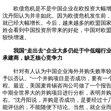
欧债危机是不是中国企业在欧投资大幅增
沈丹阳认为并非如此。因为欧债危机发生前
就已经大幅增长。今后，越来越多的欧盟国
姓会看到中国投资所带来的好处，中国对欧
较快增速。
我国“走出去”企业大多仍处于中低端行
承建商，缺乏核心竞争力
针对有人认为中国企业海外并购失败率较
予以否认。“一个并购项目是否成功，要有一
程。最近，美国麦肯锡咨询公司做了一个报告
中期全世界大的并购项目进行分析，表明并
右。”沈丹阳说，并购是否成功，是要经过十
能评估的，不能随便下结论。当然，就企业