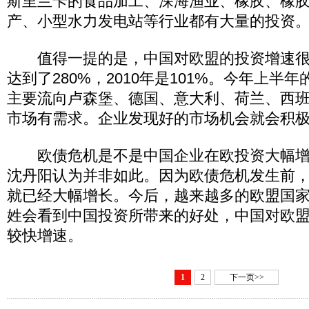
斯里兰卡的食品加工、深海渔业、橡胶、橡
产、小型水力发电站等行业都有大量的投资。
值得一提的是，中国对欧盟的投资增速很快
达到了280%，2010年是101%。今年上半年
主要流向卢森堡、德国、意大利、荷兰、西班
市场有需求。企业发现好的市场机会就会积极
欧债危机是不是中国企业在欧投资大幅增
沈丹阳认为并非如此。因为欧债危机发生前
就已经大幅增长。今后，越来越多的欧盟国
姓会看到中国投资所带来的好处，中国对欧
较快增速。
1
2
下一页>>