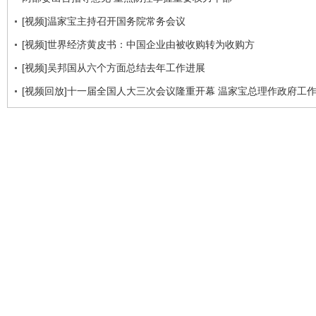
[视频]温家宝主持召开国务院常务会议
[视频]世界经济黄皮书：中国企业由被收购转为收购方
[视频]吴邦国从六个方面总结去年工作进展
[视频回放]十一届全国人大三次会议隆重开幕 温家宝总理作政府工