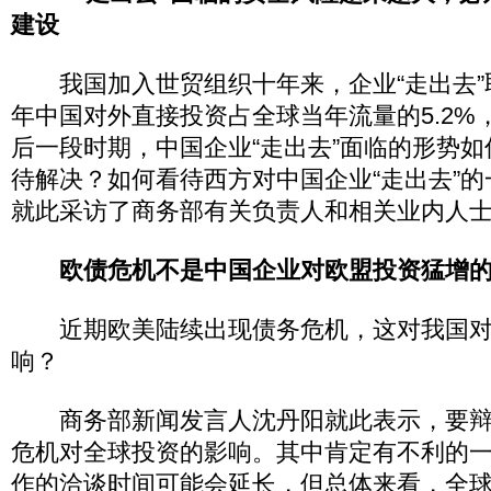
建设
我国加入世贸组织十年来，企业“走出去”
年中国对外直接投资占全球当年流量的5.2%
后一段时期，中国企业“走出去”面临的形势
待解决？如何看待西方对中国企业“走出去”
就此采访了商务部有关负责人和相关业内人
欧债危机不是中国企业对欧盟投资猛增
近期欧美陆续出现债务危机，这对我国对
响？
商务部新闻发言人沈丹阳就此表示，要辩
危机对全球投资的影响。其中肯定有不利的
作的洽谈时间可能会延长，但总体来看，全