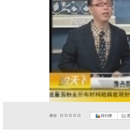
评分
排行榜
意