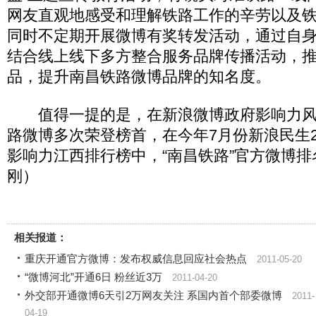
网友直观地感受和理解铁路工作的辛劳以及
同时不定期开展微博有奖转发活动，通过自身
结合线上线下多方整合服务品牌传播活动，
品，提升南昌铁路微博品牌的知名度。
值得一提的是，在新浪微博政府影响力风
路微博多次荣登榜首，在今年7月份新浪民生2
影响力江西排行榜中，“南昌铁路”官方微博排
刚）
相关报道：
重庆开通官方微博：发布权威信息回应社会热点
2011-05-20
“微博河北”开通6日 粉丝近3万
2011-04-20
外交部开通微博6天引2万网友关注 系国内首个部委微博
2011-
04-19